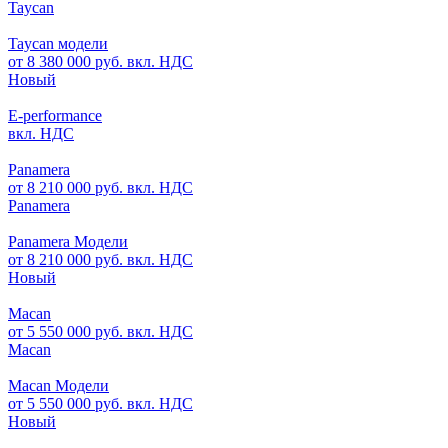
Taycan
Taycan модели
от 8 380 000 руб. вкл. НДС
Новый
E-performance
вкл. НДС
Panamera
от 8 210 000 руб. вкл. НДС
Panamera
Panamera Модели
от 8 210 000 руб. вкл. НДС
Новый
Macan
от 5 550 000 руб. вкл. НДС
Macan
Macan Модели
от 5 550 000 руб. вкл. НДС
Новый