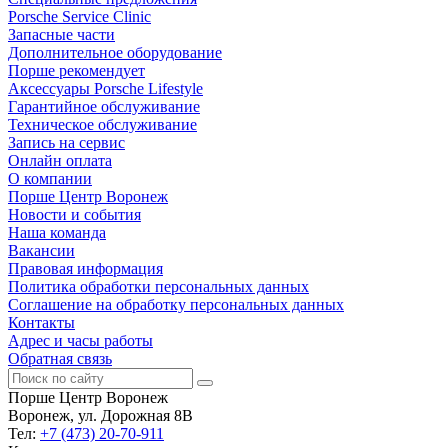
Porsche Service Clinic
Запасные части
Дополнительное оборудование
Порше рекомендует
Аксессуары Porsche Lifestyle
Гарантийное обслуживание
Техническое обслуживание
Запись на сервис
Онлайн оплата
О компании
Порше Центр Воронеж
Новости и события
Наша команда
Вакансии
Правовая информация
Политика обработки персональных данных
Соглашение на обработку персональных данных
Контакты
Адрес и часы работы
Обратная связь
Порше Центр Воронеж
Воронеж, ул. Дорожная 8В
Тел:
+7 (473) 20-70-911