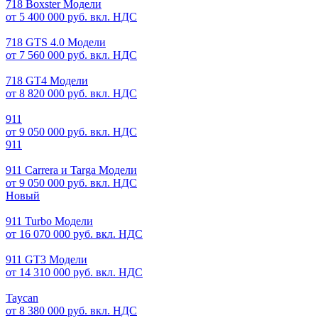
718 Boxster Модели
от 5 400 000 руб. вкл. НДС
718 GTS 4.0 Модели
от 7 560 000 руб. вкл. НДС
718 GT4 Модели
от 8 820 000 руб. вкл. НДС
911
от 9 050 000 руб. вкл. НДС
911
911 Carrera и Targa Модели
от 9 050 000 руб. вкл. НДС
Новый
911 Turbo Модели
от 16 070 000 руб. вкл. НДС
911 GT3 Модели
от 14 310 000 руб. вкл. НДС
Taycan
от 8 380 000 руб. вкл. НДС