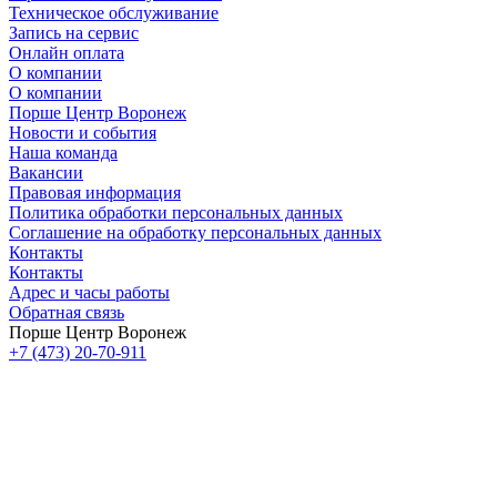
Техническое обслуживание
Запись на сервис
Онлайн оплата
О компании
О компании
Порше Центр Воронеж
Новости и события
Наша команда
Вакансии
Правовая информация
Политика обработки персональных данных
Соглашение на обработку персональных данных
Контакты
Контакты
Адрес и часы работы
Обратная связь
Порше Центр Воронеж
+7 (473) 20-70-911