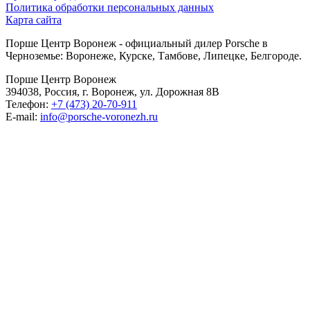
Политика обработки персональных данных
Карта сайта
Порше Центр Воронеж - официальный дилер Porsche в
Черноземье: Воронеже, Курске, Тамбове, Липецке, Белгороде.
Порше Центр Воронеж
394038, Россия, г. Воронеж, ул. Дорожная 8В
Телефон:
+7 (473) 20-70-911
E-mail:
info@porsche-voronezh.ru