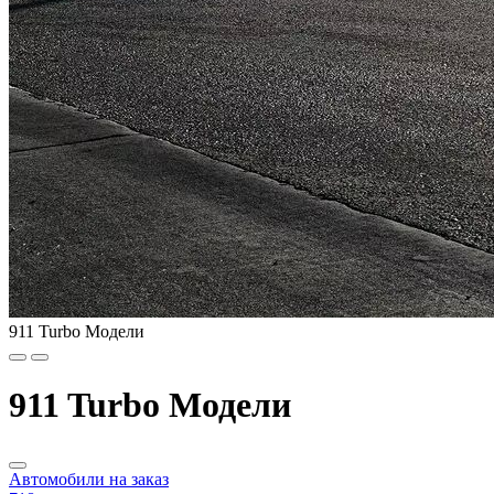
911 Turbo Модели
911 Turbo Модели
Автомобили на заказ