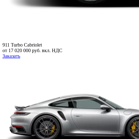
911 Turbo Cabriolet
от 17 020 000 руб. вкл. НДС
Заказать