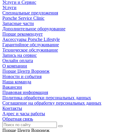
Услуги и Сервис
Услуги
Специальные предложения
Porsche Service Clinic
Запасные части
Дополнительное оборудование
Порше рекомендует
Аксессуары Porsche Lifestyle
Гарантийное обслуживание
Техническое обслуживание
Запись на сервис
Онлайн оплата
О компании
Порше Центр Воронеж
Новости и события
Наша команда
Вакансии
Правовая информация
Политика обработки персональных данных
Соглашение на обработку персональных данных
Контакты
Адрес и часы работы
Обратная связь
Порше Центр Воронеж