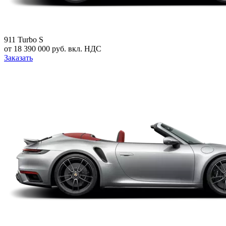
911 Turbo S
от 18 390 000 руб. вкл. НДС
Заказать