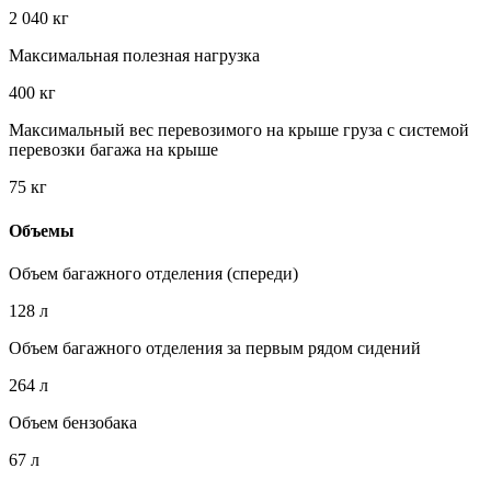
2 040 кг
Максимальная полезная нагрузка
400 кг
Максимальный вес перевозимого на крыше груза с системой
перевозки багажа на крыше
75 кг
Объемы
Объем багажного отделения (спереди)
128 л
Объем багажного отделения за первым рядом сидений
264 л
Объем бензобака
67 л