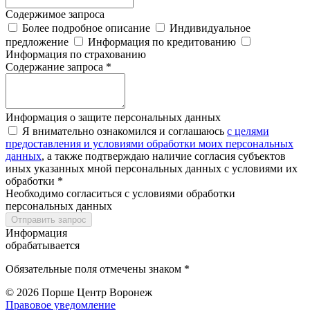
Содержимое запроса
Более подробное описание
Индивидуальное
предложение
Информация по кредитованию
Информация по страхованию
Содержание запроса *
Информация о защите персональных данных
Я внимательно ознакомился и соглашаюсь
с целями
предоставления и условиями обработки моих персональных
данных
, а также подтверждаю наличие согласия субъектов
иных указанных мной персональных данных с условиями их
обработки *
Необходимо согласиться с условиями обработки
персональных данных
Отправить запрос
Информация
обрабатывается
Обязательные поля отмечены знаком *
© 2026
Порше Центр Воронеж
Правовое уведомление