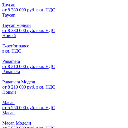
Taycan
от 8 380 000 руб. вкл. НДС
Taycan
Taycan модели
от 8 380 000 руб. вкл. НДС
Новый
E-performance
вкл. НДС
Panamera
от 8 210 000 руб. вкл. НДС
Panamera
Panamera Модели
от 8 210 000 руб. вкл. НДС
Новый
Macan
от 5 550 000 руб. вкл. НДС
Macan
Macan Модели