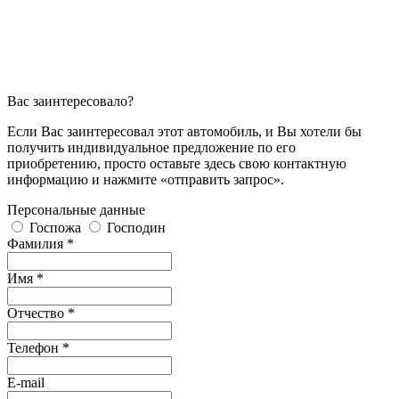
Вас заинтересовало?
Если Вас заинтересовал этот автомобиль, и Вы хотели бы
получить индивидуальное предложение по его
приобретению, просто оставьте здесь свою контактную
информацию и нажмите «отправить запрос».
Персональные данные
Госпожа
Господин
Фамилия *
Имя *
Отчество *
Телефон *
E-mail