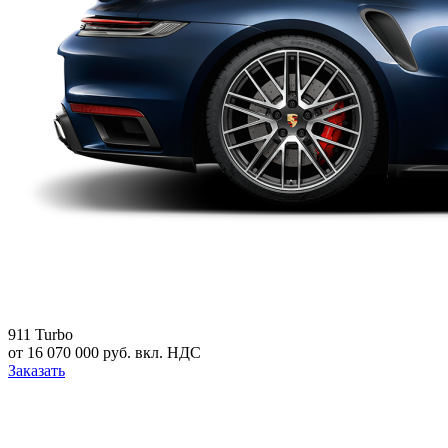
911 Turbo
от 16 070 000 руб. вкл. НДС
Заказать