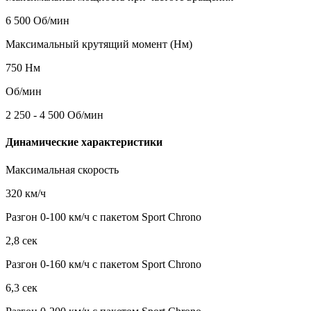
6 500 Об/мин
Максимальный крутящий момент (Нм)
750 Нм
Об/мин
2 250 - 4 500 Об/мин
Динамические характеристики
Максимальная скорость
320 км/ч
Разгон 0-100 км/ч с пакетом Sport Chrono
2,8 сек
Разгон 0-160 км/ч с пакетом Sport Chrono
6,3 сек