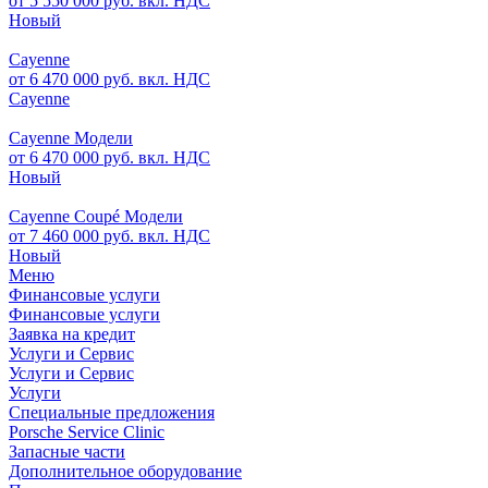
от 5 550 000 руб. вкл. НДС
Новый
Cayenne
от 6 470 000 руб. вкл. НДС
Cayenne
Cayenne Модели
от 6 470 000 руб. вкл. НДС
Новый
Cayenne Coupé Модели
от 7 460 000 руб. вкл. НДС
Новый
Меню
Финансовые услуги
Финансовые услуги
Заявка на кредит
Услуги и Сервис
Услуги и Сервис
Услуги
Специальные предложения
Porsche Service Clinic
Запасные части
Дополнительное оборудование