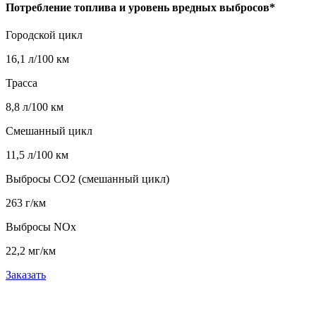
Потребление топлива и уровень вредных выбросов*
Городской цикл
16,1 л/100 км
Трасса
8,8 л/100 км
Смешанный цикл
11,5 л/100 км
Выбросы CO2 (смешанный цикл)
263 г/км
Выбросы NOx
22,2 мг/км
Заказать