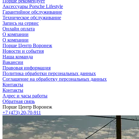
Порше рекомендует
Аксессуары Porsche Lifestyle
Гарантийное обслуживание
Техническое обслуживание
Запись на сервис
Онлайн оплата
О компании
О компании
Порше Центр Воронеж
Новости и события
Наша команда
Вакансии
Правовая информация
Политика обработки персональных данных
Соглашение на обработку персональных данных
Контакты
Контакты
Адрес и часы работы
Обратная связь
Порше Центр Воронеж
+7 (473) 20-70-911