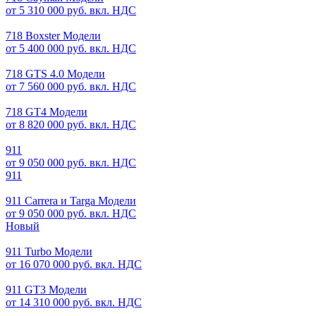
от 5 310 000 руб. вкл. НДС
718 Boxster Модели
от 5 400 000 руб. вкл. НДС
718 GTS 4.0 Модели
от 7 560 000 руб. вкл. НДС
718 GT4 Модели
от 8 820 000 руб. вкл. НДС
911
от 9 050 000 руб. вкл. НДС
911
911 Carrera и Targa Модели
от 9 050 000 руб. вкл. НДС
Новый
911 Turbo Модели
от 16 070 000 руб. вкл. НДС
911 GT3 Модели
от 14 310 000 руб. вкл. НДС