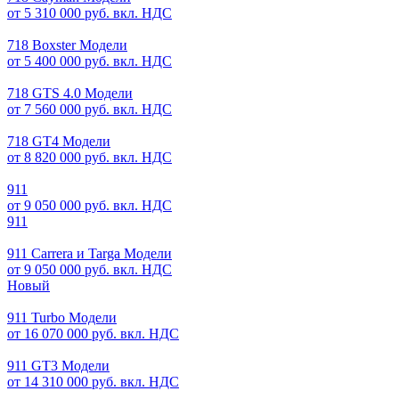
от 5 310 000 руб. вкл. НДС
718 Boxster Модели
от 5 400 000 руб. вкл. НДС
718 GTS 4.0 Модели
от 7 560 000 руб. вкл. НДС
718 GT4 Модели
от 8 820 000 руб. вкл. НДС
911
от 9 050 000 руб. вкл. НДС
911
911 Carrera и Targa Модели
от 9 050 000 руб. вкл. НДС
Новый
911 Turbo Модели
от 16 070 000 руб. вкл. НДС
911 GT3 Модели
от 14 310 000 руб. вкл. НДС