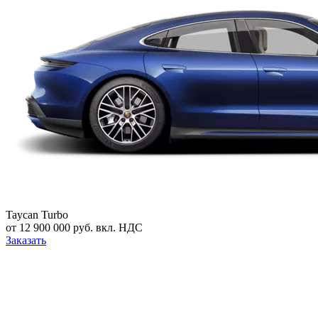
Taycan Turbo
от 12 900 000 руб. вкл. НДС
Заказать