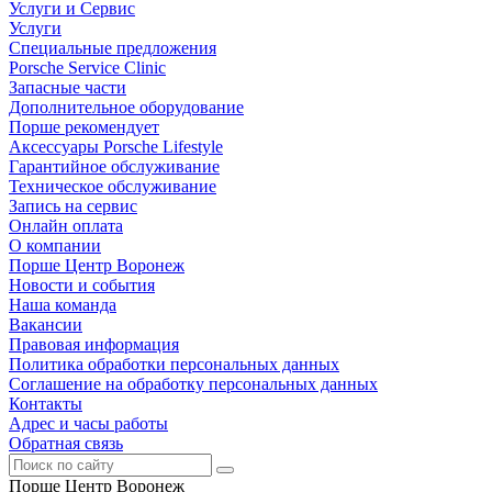
Услуги и Сервис
Услуги
Специальные предложения
Porsche Service Clinic
Запасные части
Дополнительное оборудование
Порше рекомендует
Аксессуары Porsche Lifestyle
Гарантийное обслуживание
Техническое обслуживание
Запись на сервис
Онлайн оплата
О компании
Порше Центр Воронеж
Новости и события
Наша команда
Вакансии
Правовая информация
Политика обработки персональных данных
Соглашение на обработку персональных данных
Контакты
Адрес и часы работы
Обратная связь
Порше Центр Воронеж