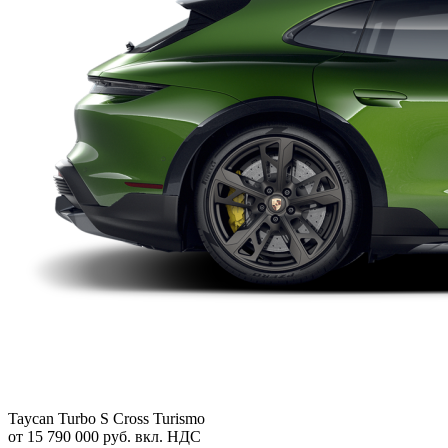
Taycan Turbo S Cross Turismo
от 15 790 000 руб. вкл. НДС