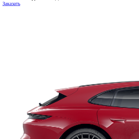
Заказать