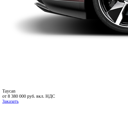
Taycan
от 8 380 000 руб. вкл. НДС
Заказать