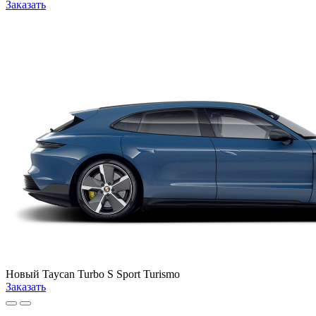
Заказать
Новый
Taycan Turbo S Sport Turismo
Заказать