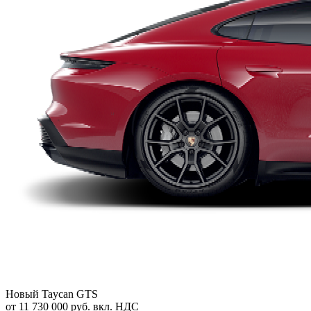
Новый
Taycan GTS
от 11 730 000 руб. вкл. НДС