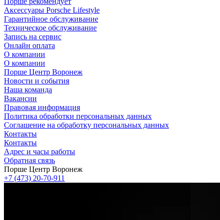
Порше рекомендует
Аксессуары Porsche Lifestyle
Гарантийное обслуживание
Техническое обслуживание
Запись на сервис
Онлайн оплата
О компании
О компании
Порше Центр Воронеж
Новости и события
Наша команда
Вакансии
Правовая информация
Политика обработки персональных данных
Соглашение на обработку персональных данных
Контакты
Контакты
Адрес и часы работы
Обратная связь
Порше Центр Воронеж
+7 (473) 20-70-911