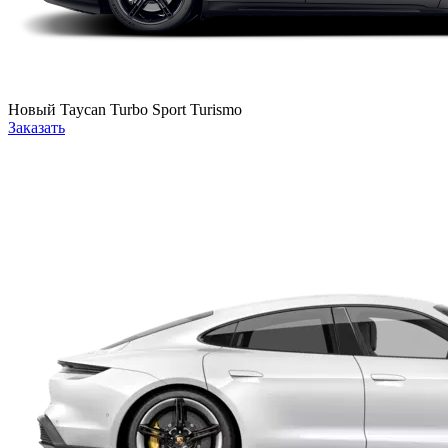
Новый
Taycan Turbo Sport Turismo
Заказать