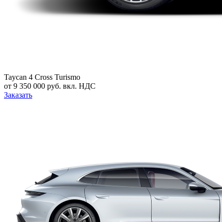
Taycan 4 Cross Turismo
от 9 350 000 руб. вкл. НДС
Заказать