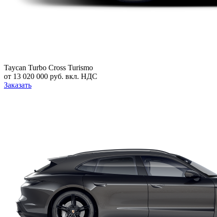
Taycan Turbo Cross Turismo
от 13 020 000 руб. вкл. НДС
Заказать