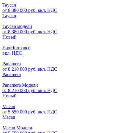
Taycan
от 8 380 000 руб. вкл. НДС
Taycan
Taycan модели
от 8 380 000 руб. вкл. НДС
Новый
E-performance
вкл. НДС
Panamera
от 8 210 000 руб. вкл. НДС
Panamera
Panamera Модели
от 8 210 000 руб. вкл. НДС
Новый
Macan
от 5 550 000 руб. вкл. НДС
Macan
Macan Модели