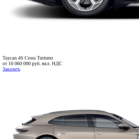
Taycan 4S Cross Turismo
от 10 060 000 руб. вкл. НДС
Заказать