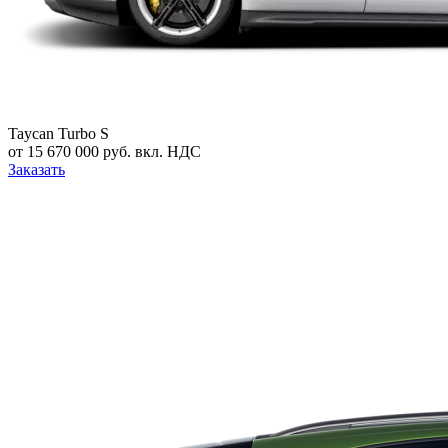
Taycan Turbo S
от 15 670 000 руб. вкл. НДС
Заказать