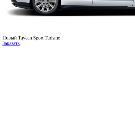
Новый
Taycan Sport Turismo
Заказать