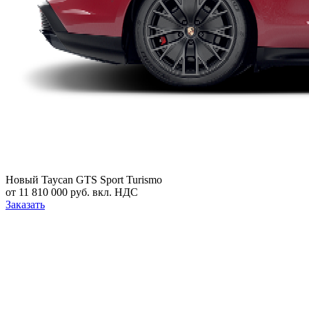
Новый
Taycan GTS Sport Turismo
от 11 810 000 руб. вкл. НДС
Заказать