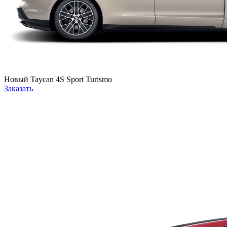
Новый
Taycan 4S Sport Turismo
Заказать