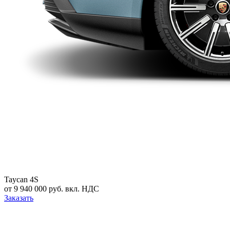
Taycan 4S
от 9 940 000 руб. вкл. НДС
Заказать