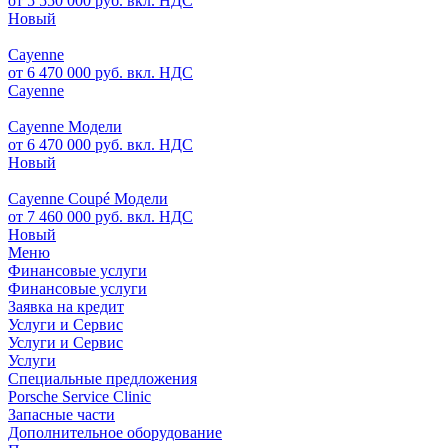
от 5 550 000 руб. вкл. НДС
Новый
Cayenne
от 6 470 000 руб. вкл. НДС
Cayenne
Cayenne Модели
от 6 470 000 руб. вкл. НДС
Новый
Cayenne Coupé Модели
от 7 460 000 руб. вкл. НДС
Новый
Меню
Финансовые услуги
Финансовые услуги
Заявка на кредит
Услуги и Сервис
Услуги и Сервис
Услуги
Специальные предложения
Porsche Service Clinic
Запасные части
Дополнительное оборудование