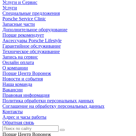
Услуги и Сервис
Услуги
Специальные предложения
Porsche Service Clinic
Запасные части
Дополнительное оборудование
Порше рекомендует
Аксессуары Porsche Lifestyle
Гарантийное обслуживание
Техническое обслуживание
Запись на сервис
Онлайн оплата
О компании
Порше Центр Воронеж
Новости и события
Наша команда
Вакансии
Правовая информация
Политика обработки персональных данных
Соглашение на обработку персональных данных
Контакты
Адрес и часы работы
Обратная связь
Порше Центр Воронеж