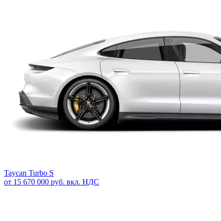
Taycan Turbo S
от 15 670 000 руб. вкл. НДС