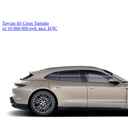
Taycan 4S Cross Turismo
от 10 060 000 руб. вкл. НДС