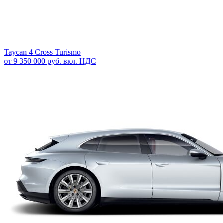
Taycan 4 Cross Turismo
от 9 350 000 руб. вкл. НДС