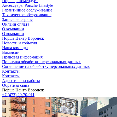
Порше рекомендует
Аксессуары Porsche Lifestyle
Гарантийное обслуживание
Техническое обслуживание
Запись на сервис
Онлайн оплата
О компании
О компании
Порше Центр Воронеж
Новости и события
Наша команда
Вакансии
Правовая информация
Политика обработки персональных данных
Соглашение на обработку персональных данных
Контакты
Контакты
Адрес и часы работы
Обратная связь
Порше Центр Воронеж
+7 (473) 20-70-911