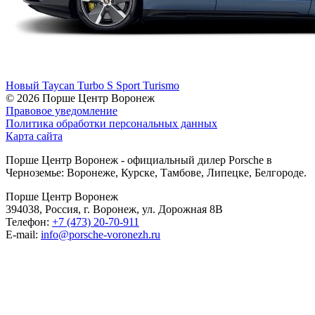
Новый
Taycan Turbo S Sport Turismo
© 2026
Порше Центр Воронеж
Правовое уведомление
Политика обработки персональных данных
Карта сайта
Порше Центр Воронеж - официальный дилер Porsche в
Черноземье: Воронеже, Курске, Тамбове, Липецке, Белгороде.
Порше Центр Воронеж
394038, Россия, г. Воронеж, ул. Дорожная 8В
Телефон:
+7 (473) 20-70-911
E-mail:
info@porsche-voronezh.ru