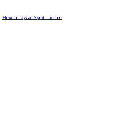
Новый
Taycan Sport Turismo