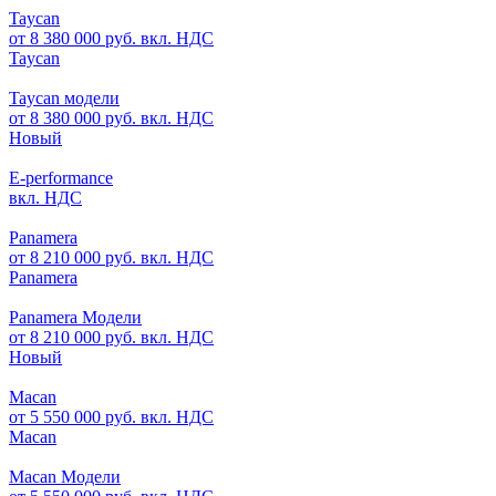
Taycan
от 8 380 000 руб. вкл. НДС
Taycan
Taycan модели
от 8 380 000 руб. вкл. НДС
Новый
E-performance
вкл. НДС
Panamera
от 8 210 000 руб. вкл. НДС
Panamera
Panamera Модели
от 8 210 000 руб. вкл. НДС
Новый
Macan
от 5 550 000 руб. вкл. НДС
Macan
Macan Модели