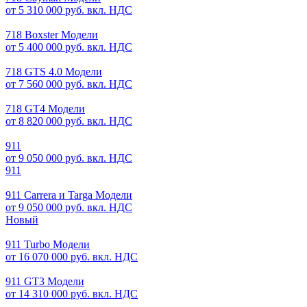
от 5 310 000 руб. вкл. НДС
718 Boxster Модели
от 5 400 000 руб. вкл. НДС
718 GTS 4.0 Модели
от 7 560 000 руб. вкл. НДС
718 GT4 Модели
от 8 820 000 руб. вкл. НДС
911
от 9 050 000 руб. вкл. НДС
911
911 Carrera и Targa Модели
от 9 050 000 руб. вкл. НДС
Новый
911 Turbo Модели
от 16 070 000 руб. вкл. НДС
911 GT3 Модели
от 14 310 000 руб. вкл. НДС