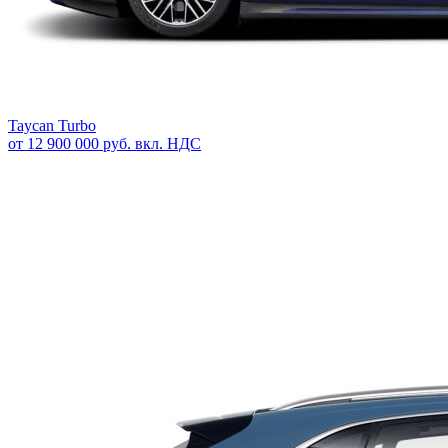
Taycan Turbo
от 12 900 000 руб. вкл. НДС