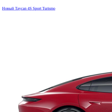
Новый
Taycan 4S Sport Turismo