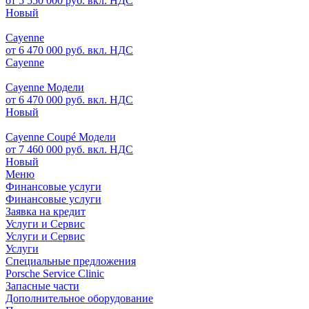
от 5 550 000 руб. вкл. НДС
Новый
Cayenne
от 6 470 000 руб. вкл. НДС
Cayenne
Cayenne Модели
от 6 470 000 руб. вкл. НДС
Новый
Cayenne Coupé Модели
от 7 460 000 руб. вкл. НДС
Новый
Меню
Финансовые услуги
Финансовые услуги
Заявка на кредит
Услуги и Сервис
Услуги и Сервис
Услуги
Специальные предложения
Porsche Service Clinic
Запасные части
Дополнительное оборудование