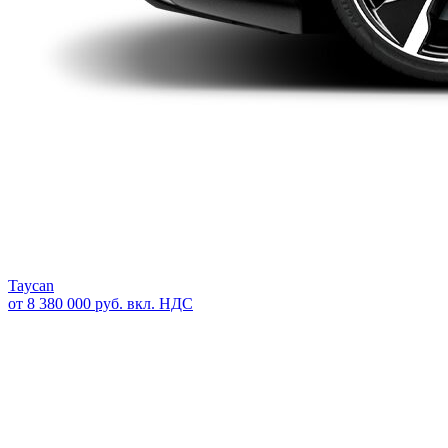
Taycan
от 8 380 000 руб. вкл. НДС