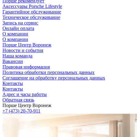
Порше рекомендует
Аксессуары Porsche Lifestyle
Гарантийное обслуживание
Техническое обслуживание
Запись на сервис
Онлайн оплата
О компании
О компании
Порше Центр Воронеж
Новости и события
Наша команда
Вакансии
Правовая информация
Политика обработки персональных данных
Соглашение на обработку персональных данных
Контакты
Контакты
Адрес и часы работы
Обратная связь
Порше Центр Воронеж
+7 (473) 20-70-911