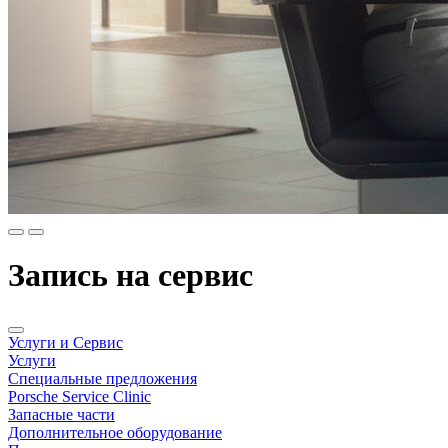
Запись на сервис
Услуги и Сервис
Услуги
Специальные предложения
Porsche Service Clinic
Запасные части
Дополнительное оборудование