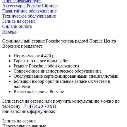
Порше рекомендует
Аксессуары Porsche Lifestyle
Гарантийное обслуживание
Техническое обслуживание
Запись на сервис
Онлайн оплата
Наверх
Официальный сервис Porsche теперь рядом! Порше Центр
Воронеж предлагает:
Нормо-час от 4 420 р.
Гарантию на все виды работ
Ремонт Porsche любой сложности
Современное диагностическое оборудование
Обслуживание сертифицированными специалистами
Большой выбор оригинальных запасных частей в
наличии
Качество Сервиса Porsche
Записаться на сервис или получить консультацию можно по
телефону
+7 (473) 20-70-911
или заполнив форму ниже:
Запись на сервис
Персональные данные