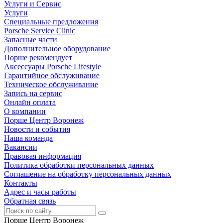
Услуги и Сервис
Услуги
Специальные предложения
Porsche Service Clinic
Запасные части
Дополнительное оборудование
Порше рекомендует
Аксессуары Porsche Lifestyle
Гарантийное обслуживание
Техническое обслуживание
Запись на сервис
Онлайн оплата
О компании
Порше Центр Воронеж
Новости и события
Наша команда
Вакансии
Правовая информация
Политика обработки персональных данных
Соглашение на обработку персональных данных
Контакты
Адрес и часы работы
Обратная связь
Порше Центр Воронеж