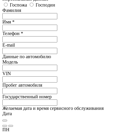
Госпожа
Господин
Фамилия
Имя *
Телефон *
E-mail
Данные по автомобилю
Модель
VIN
Пробег автомобиля
Государственный номер
Желаемая дата и время сервисного обслуживания
Дата
ПН