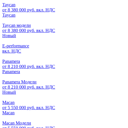
Taycan
от 8 380 000 руб. вкл. НДС
Taycan
Taycan модели
от 8 380 000 руб. вкл. НДС
Новый
E-performance
вкл. НДС
Panamera
от 8 210 000 руб. вкл. НДС
Panamera
Panamera Модели
от 8 210 000 руб. вкл. НДС
Новый
Macan
от 5 550 000 руб. вкл. НДС
Macan
Macan Модели