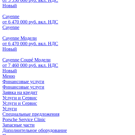
от 5 550 000 руб. вкл. НДС
Новый
Cayenne
от 6 470 000 руб. вкл. НДС
Cayenne
Cayenne Модели
от 6 470 000 руб. вкл. НДС
Новый
Cayenne Coupé Модели
от 7 460 000 руб. вкл. НДС
Новый
Меню
Финансовые услуги
Финансовые услуги
Заявка на кредит
Услуги и Сервис
Услуги и Сервис
Услуги
Специальные предложения
Porsche Service Clinic
Запасные части
Дополнительное оборудование