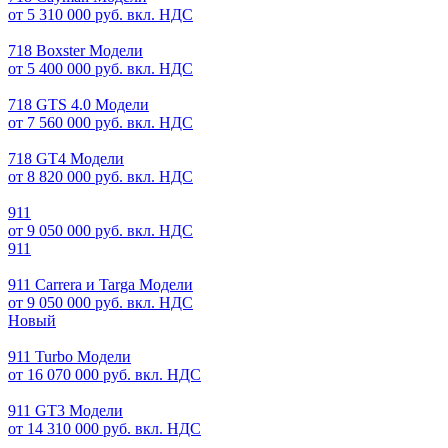
от 5 310 000 руб. вкл. НДС
718 Boxster Модели
от 5 400 000 руб. вкл. НДС
718 GTS 4.0 Модели
от 7 560 000 руб. вкл. НДС
718 GT4 Модели
от 8 820 000 руб. вкл. НДС
911
от 9 050 000 руб. вкл. НДС
911
911 Carrera и Targa Модели
от 9 050 000 руб. вкл. НДС
Новый
911 Turbo Модели
от 16 070 000 руб. вкл. НДС
911 GT3 Модели
от 14 310 000 руб. вкл. НДС