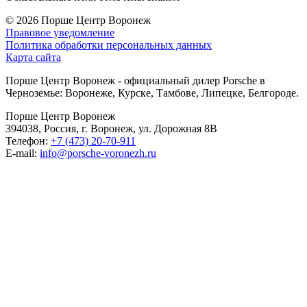
© 2026
Порше Центр Воронеж
Правовое уведомление
Политика обработки персональных данных
Карта сайта
Порше Центр Воронеж - официальный дилер Porsche в
Черноземье: Воронеже, Курске, Тамбове, Липецке, Белгороде.
Порше Центр Воронеж
394038, Россия, г. Воронеж, ул. Дорожная 8В
Телефон:
+7 (473) 20-70-911
E-mail:
info@porsche-voronezh.ru