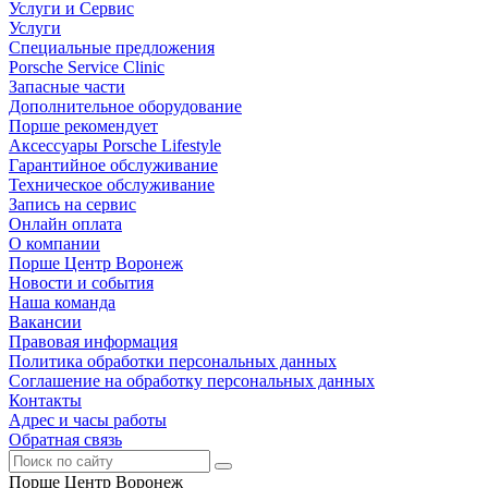
Услуги и Сервис
Услуги
Специальные предложения
Porsche Service Clinic
Запасные части
Дополнительное оборудование
Порше рекомендует
Аксессуары Porsche Lifestyle
Гарантийное обслуживание
Техническое обслуживание
Запись на сервис
Онлайн оплата
О компании
Порше Центр Воронеж
Новости и события
Наша команда
Вакансии
Правовая информация
Политика обработки персональных данных
Соглашение на обработку персональных данных
Контакты
Адрес и часы работы
Обратная связь
Порше Центр Воронеж