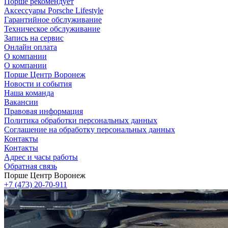
Порше рекомендует
Аксессуары Porsche Lifestyle
Гарантийное обслуживание
Техническое обслуживание
Запись на сервис
Онлайн оплата
О компании
О компании
Порше Центр Воронеж
Новости и события
Наша команда
Вакансии
Правовая информация
Политика обработки персональных данных
Соглашение на обработку персональных данных
Контакты
Контакты
Адрес и часы работы
Обратная связь
Порше Центр Воронеж
+7 (473) 20-70-911