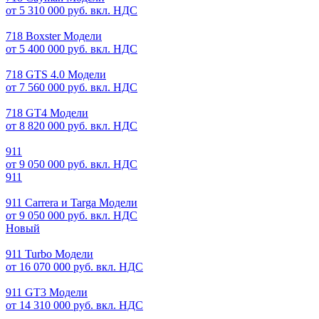
от 5 310 000 руб. вкл. НДС
718 Boxster Модели
от 5 400 000 руб. вкл. НДС
718 GTS 4.0 Модели
от 7 560 000 руб. вкл. НДС
718 GT4 Модели
от 8 820 000 руб. вкл. НДС
911
от 9 050 000 руб. вкл. НДС
911
911 Carrera и Targa Модели
от 9 050 000 руб. вкл. НДС
Новый
911 Turbo Модели
от 16 070 000 руб. вкл. НДС
911 GT3 Модели
от 14 310 000 руб. вкл. НДС