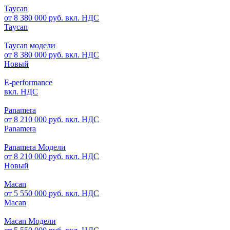
Taycan
от 8 380 000 руб. вкл. НДС
Taycan
Taycan модели
от 8 380 000 руб. вкл. НДС
Новый
E-performance
вкл. НДС
Panamera
от 8 210 000 руб. вкл. НДС
Panamera
Panamera Модели
от 8 210 000 руб. вкл. НДС
Новый
Macan
от 5 550 000 руб. вкл. НДС
Macan
Macan Модели