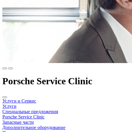
Porsche Service Clinic
Услуги и Сервис
Услуги
Специальные предложения
Porsche Service Clinic
Запасные части
Дополнительное оборудование