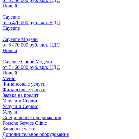
от 5 550 000 руб. вкл. НДС
Новый
Cayenne
от 6 470 000 руб. вкл. НДС
Cayenne
Cayenne Модели
от 6 470 000 руб. вкл. НДС
Новый
Cayenne Coupé Модели
от 7 460 000 руб. вкл. НДС
Новый
Меню
Финансовые услуги
Финансовые услуги
Заявка на кредит
Услуги и Сервис
Услуги и Сервис
Услуги
Специальные предложения
Porsche Service Clinic
Запасные части
Дополнительное оборудование