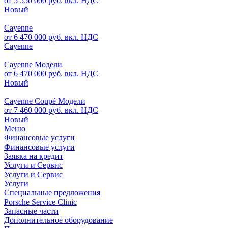
от 5 550 000 руб. вкл. НДС
Новый
Cayenne
от 6 470 000 руб. вкл. НДС
Cayenne
Cayenne Модели
от 6 470 000 руб. вкл. НДС
Новый
Cayenne Coupé Модели
от 7 460 000 руб. вкл. НДС
Новый
Меню
Финансовые услуги
Финансовые услуги
Заявка на кредит
Услуги и Сервис
Услуги и Сервис
Услуги
Специальные предложения
Porsche Service Clinic
Запасные части
Дополнительное оборудование