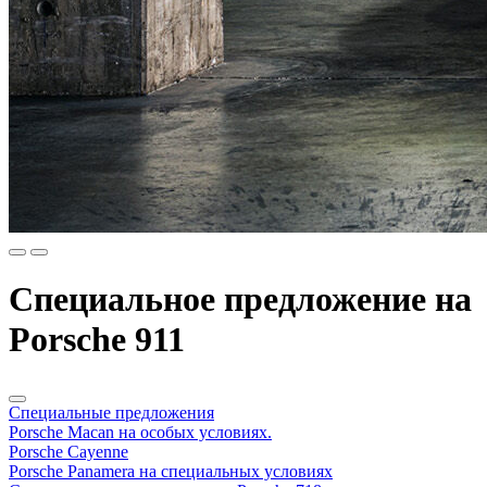
Cпециальное предложение на
Porsche 911
Специальные предложения
Porsche Macan на особых условиях.
Porsche Cayenne
Porsche Panamera на специальных условиях