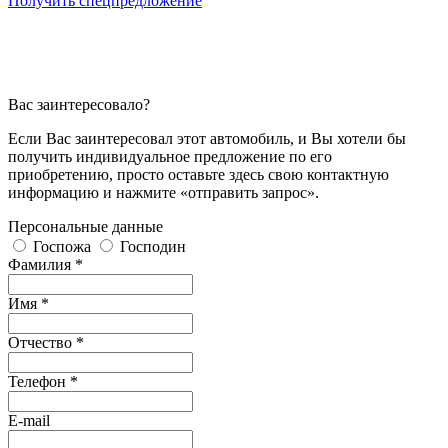
Получить спецпредложение
Вас заинтересовало?
Если Вас заинтересовал этот автомобиль, и Вы хотели бы
получить индивидуальное предложение по его
приобретению, просто оставьте здесь свою контактную
информацию и нажмите «отправить запрос».
Персональные данные
Госпожа
Господин
Фамилия *
Имя *
Отчество *
Телефон *
E-mail