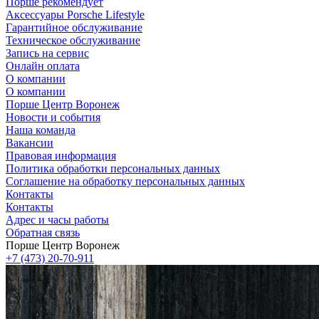
Порше рекомендует
Аксессуары Porsche Lifestyle
Гарантийное обслуживание
Техническое обслуживание
Запись на сервис
Онлайн оплата
О компании
О компании
Порше Центр Воронеж
Новости и события
Наша команда
Вакансии
Правовая информация
Политика обработки персональных данных
Соглашение на обработку персональных данных
Контакты
Контакты
Адрес и часы работы
Обратная связь
Порше Центр Воронеж
+7 (473) 20-70-911