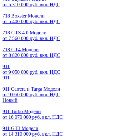
от 5 310 000 руб. вкл. НДС
718 Boxster Модели
от 5 400 000 руб. вкл. НДС
718 GTS 4.0 Модели
от 7 560 000 руб. вкл. НДС
718 GT4 Модели
от 8 820 000 руб. вкл. НДС
911
от 9 050 000 руб. вкл. НДС
911
911 Carrera и Targa Модели
от 9 050 000 руб. вкл. НДС
Новый
911 Turbo Модели
от 16 070 000 руб. вкл. НДС
911 GT3 Модели
от 14 310 000 руб. вкл. НДС