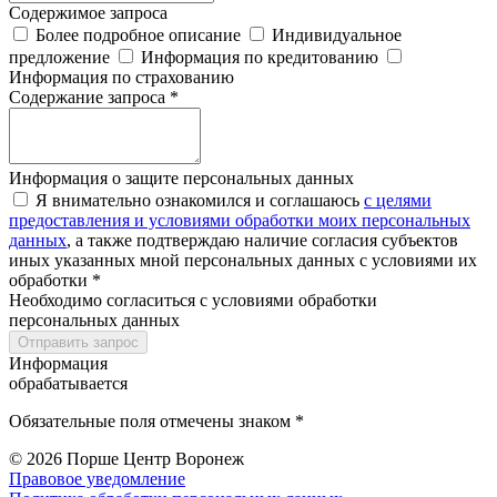
Содержимое запроса
Более подробное описание
Индивидуальное
предложение
Информация по кредитованию
Информация по страхованию
Содержание запроса *
Информация о защите персональных данных
Я внимательно ознакомился и соглашаюсь
с целями
предоставления и условиями обработки моих персональных
данных
, а также подтверждаю наличие согласия субъектов
иных указанных мной персональных данных с условиями их
обработки *
Необходимо согласиться с условиями обработки
персональных данных
Отправить запрос
Информация
обрабатывается
Обязательные поля отмечены знаком *
© 2026
Порше Центр Воронеж
Правовое уведомление