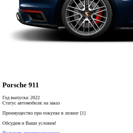
Porsche 911
Год выпуска: 2022
Статус автомобиля: на заказ
Преимущество при покупке в лизинг [1]
Обсудим и Ваши условия!