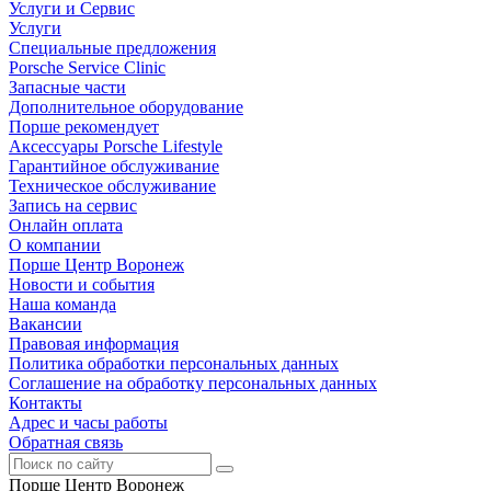
Услуги и Сервис
Услуги
Специальные предложения
Porsche Service Clinic
Запасные части
Дополнительное оборудование
Порше рекомендует
Аксессуары Porsche Lifestyle
Гарантийное обслуживание
Техническое обслуживание
Запись на сервис
Онлайн оплата
О компании
Порше Центр Воронеж
Новости и события
Наша команда
Вакансии
Правовая информация
Политика обработки персональных данных
Соглашение на обработку персональных данных
Контакты
Адрес и часы работы
Обратная связь
Порше Центр Воронеж