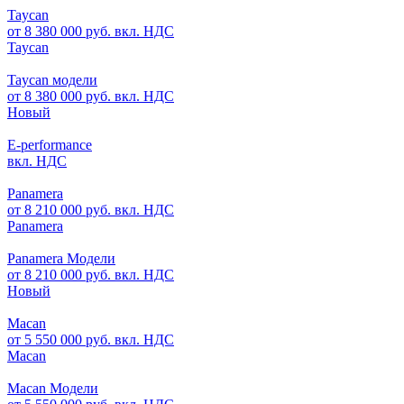
Taycan
от 8 380 000 руб. вкл. НДС
Taycan
Taycan модели
от 8 380 000 руб. вкл. НДС
Новый
E-performance
вкл. НДС
Panamera
от 8 210 000 руб. вкл. НДС
Panamera
Panamera Модели
от 8 210 000 руб. вкл. НДС
Новый
Macan
от 5 550 000 руб. вкл. НДС
Macan
Macan Модели