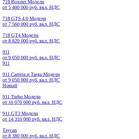
718 Boxster Модели
от 5 400 000 руб. вкл. НДС
718 GTS 4.0 Модели
от 7 560 000 руб. вкл. НДС
718 GT4 Модели
от 8 820 000 руб. вкл. НДС
911
от 9 050 000 руб. вкл. НДС
911
911 Carrera и Targa Модели
от 9 050 000 руб. вкл. НДС
Новый
911 Turbo Модели
от 16 070 000 руб. вкл. НДС
911 GT3 Модели
от 14 310 000 руб. вкл. НДС
Taycan
от 8 380 000 руб. вкл. НДС