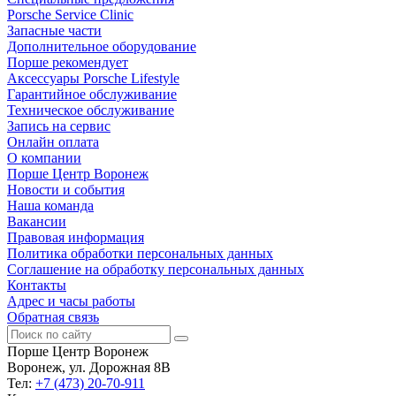
Porsche Service Clinic
Запасные части
Дополнительное оборудование
Порше рекомендует
Аксессуары Porsche Lifestyle
Гарантийное обслуживание
Техническое обслуживание
Запись на сервис
Онлайн оплата
О компании
Порше Центр Воронеж
Новости и события
Наша команда
Вакансии
Правовая информация
Политика обработки персональных данных
Соглашение на обработку персональных данных
Контакты
Адрес и часы работы
Обратная связь
Порше Центр Воронеж
Воронеж, ул. Дорожная 8В
Тел:
+7 (473) 20-70-911