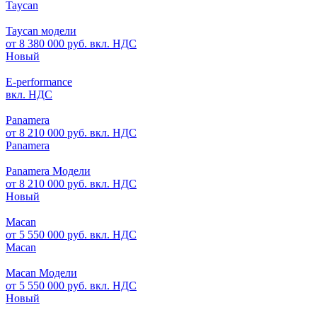
Taycan
Taycan модели
от 8 380 000 руб. вкл. НДС
Новый
E-performance
вкл. НДС
Panamera
от 8 210 000 руб. вкл. НДС
Panamera
Panamera Модели
от 8 210 000 руб. вкл. НДС
Новый
Macan
от 5 550 000 руб. вкл. НДС
Macan
Macan Модели
от 5 550 000 руб. вкл. НДС
Новый