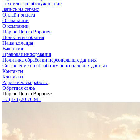
Техническое обслуживание
Запись на сервис
Онлайн оплата
О компании
О компании
Порше Центр Воронеж
Новости и события
Наша команда
Вакансии
Правовая информация
Политика обработки персональных данных
Соглашение на обработку персональных данных
Контакты
Контакты
Адрес и часы работы
Обратная связь
Порше Центр Воронеж
+7 (473) 20-70-911